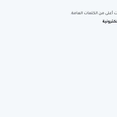
ت أعلى من الكلمات العامة.