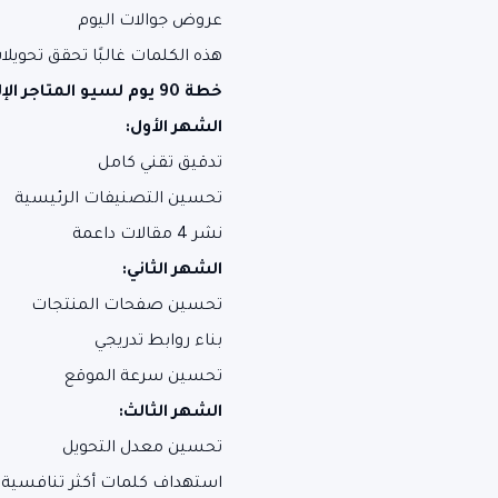
عروض جوالات اليوم
هذه الكلمات غالبًا تحقق تحويلا
خطة 90 يوم لسيو المتاجر الإلكترونية
الشهر الأول:
تدقيق تقني كامل
تحسين التصنيفات الرئيسية
نشر 4 مقالات داعمة
الشهر الثاني:
تحسين صفحات المنتجات
بناء روابط تدريجي
تحسين سرعة الموقع
الشهر الثالث:
تحسين معدل التحويل
استهداف كلمات أكثر تنافسية