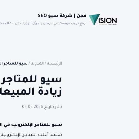
فجن | شركة سيو SEO
نرفع ترتيب موقعك في جوجل ونحوّل الزيارات إلى عملاء حق
الرئيسية
/
المدونة
/
سيو للمتاجر الإ
سيو للمتاجر 
زيادة المبيعات 6
نشر بتاريخ 2026-03-03
سيو للمتاجر الإلكترونية في 
تعتمد أغلب المتاجر الإلكتروني