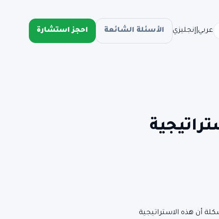
عربي
|
إنجليزي
الأسئلة الشائعة
احجز استشارة
تراتيجية
كلة أن هذه الاستراتيجية