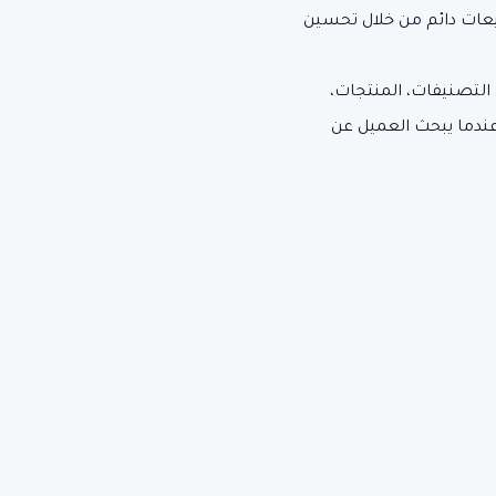
يعات دائم من خلال تحسين
التصنيفات، المنتجات،
عندما يبحث العميل عن