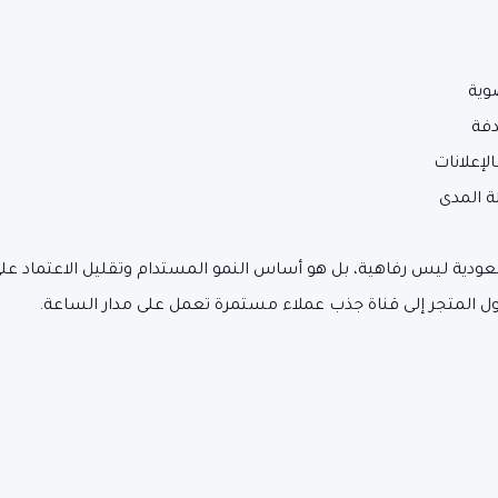
وية
دفة
لإعلانات
 المدى
عودية ليس رفاهية، بل هو أساس النمو المستدام وتقليل الاعتماد على ا
ول المتجر إلى قناة جذب عملاء مستمرة تعمل على مدار الساعة.