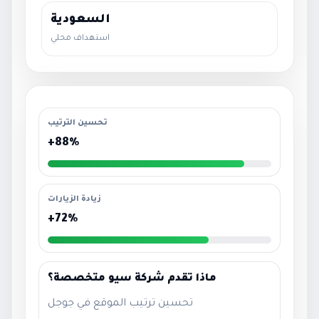
السعودية
استهداف محلي
تحسين الترتيب
+88%
زيادة الزيارات
+72%
ماذا تقدم شركة سيو متخصصة؟
تحسين ترتيب الموقع في جوجل