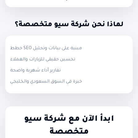
لماذا نحن شركة سيو متخصصة؟
خطط SEO مبنية على بيانات وتحليل
تحسين حقيقي للزيارات والعملاء
تقارير أداء شهرية واضحة
خبرة في السوق السعودي والخليجي
ابدأ الآن مع شركة سيو
متخصصة