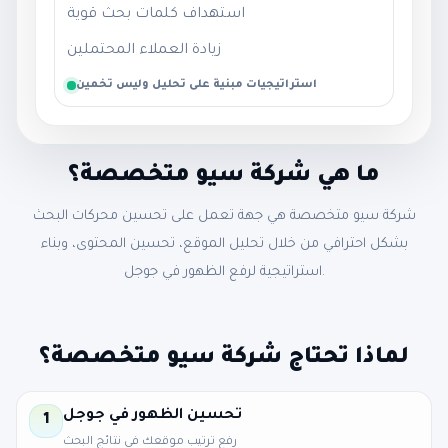
استهداف كلمات بحث قوية
زيادة العملاء المحتملين
استراتيجيات مبنية على تحليل وليس تخمين
ما هي شركة سيو متخصصة؟
شركة سيو متخصصة هي جهة تعمل على تحسين محركات البحث
بشكل احترافي من خلال تحليل الموقع، تحسين المحتوى، وبناء
استراتيجية لرفع الظهور في جوجل.
لماذا تحتاج شركة سيو متخصصة؟
تحسين الظهور في جوجل
1
رفع ترتيب موقعك في نتائج البحث