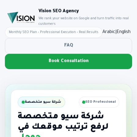
Vision SEO Agency
We rank your website on Google and turn traffic into real
customers
Arabic
|
English
Monthly SEO Plan • Professional Execution • Real Results
FAQ
Book Consultation
SEO Professional
شركة سيو متخصصة
شركة سيو متخصصة
لرفع ترتيب موقعك في