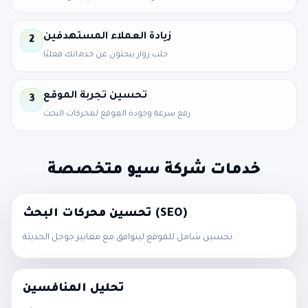
زيادة العملاء المستهدفين
2
جلب زوار يبحثون عن خدماتك فعليًا
تحسين تجربة الموقع
3
رفع سرعة وجودة الموقع لمحركات البحث
خدمات شركة سيو متخصصة
تحسين محركات البحث (SEO)
تحسين شامل للموقع ليتوافق مع معايير جوجل الحديثة.
تحليل المنافسين